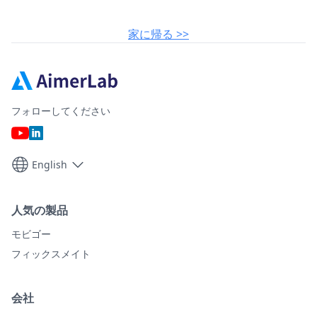
家に帰る >>
フォローしてください
English
人気の製品
モビゴー
フィックスメイト
会社