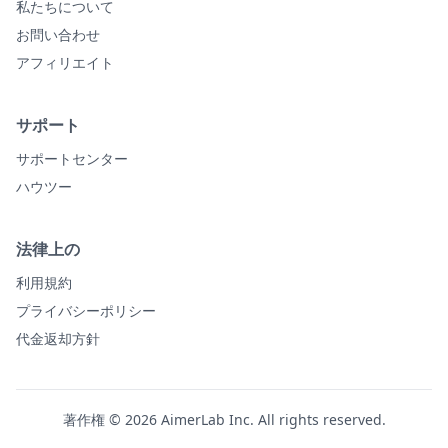
私たちについて
お問い合わせ
アフィリエイト
サポート
サポートセンター
ハウツー
法律上の
利用規約
プライバシーポリシー
代金返却方針
著作権 © 2026 AimerLab Inc. All rights reserved.